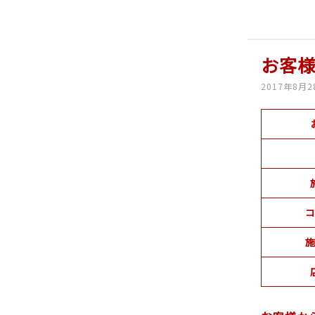
お客様
2017年8月2
コ
施