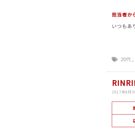
担当者か
いつもあ
20代
,
RIN
2017年8月3