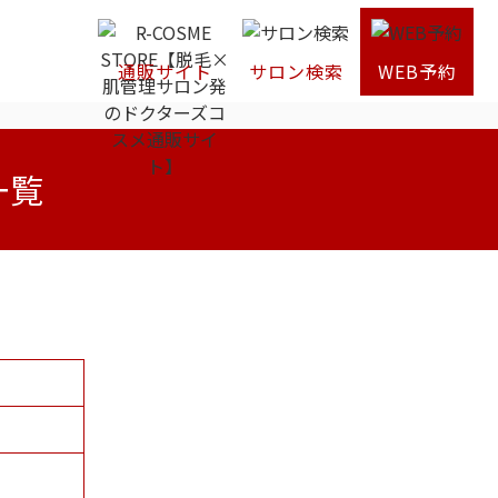
通販サイト
サロン検索
WEB予約
一覧