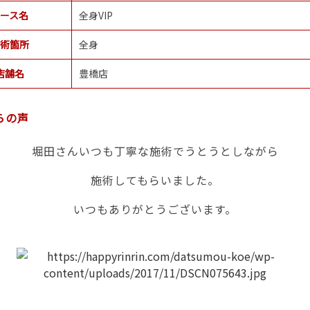
ース名
全身VIP
術箇所
全身
店舗名
豊橋店
らの声
堀田さんいつも丁寧な施術でうとうとしながら
施術してもらいました。
いつもありがとうございます。