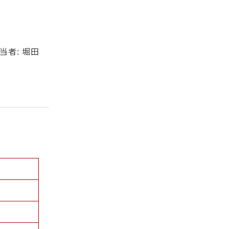
当者: 堀田