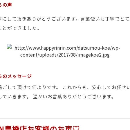
らの声
寧にして頂きありがとうございます。言葉使いも丁寧でとて
ことができました。
らのメッセージ
過ごして頂けて何よりです。 これからも、安心してお任せ
していきます。 温かいお言葉ありがとうございます。
RIN豊橋店お客様のお声♡