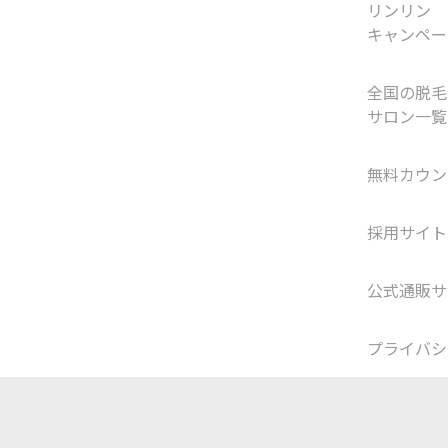
リンリン
キャンペー
全国の脱毛
サロン一覧
無料カウン
採用サイト
公式通販サ
プライバシ