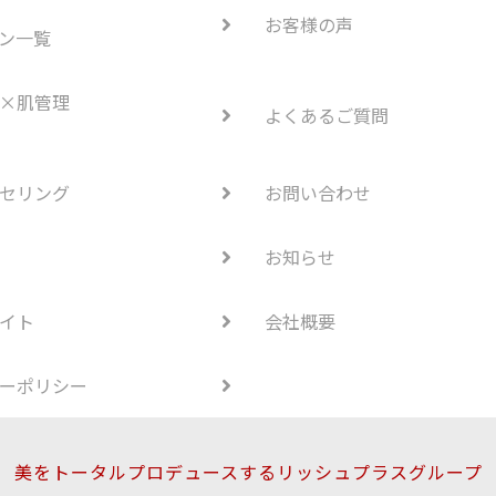
お客様の声
ン一覧
×肌管理
よくあるご質問
セリング
お問い合わせ
お知らせ
イト
会社概要
ーポリシー
美をトータルプロデュースするリッシュプラスグループ