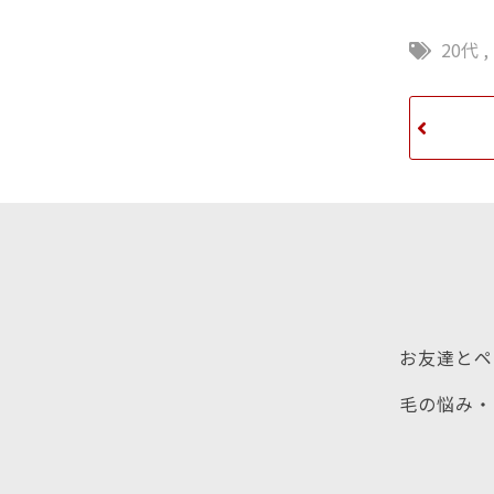
20代
,
お友達とペ
毛の悩み・