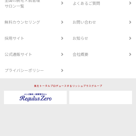
全国の脱毛×肌管理
よくあるご質問
サロン一覧
無料カウンセリング
お問い合わせ
採用サイト
お知らせ
公式通販サイト
会社概要
プライバシーポリシー
美をトータルプロデュースするリッシュプラスグループ