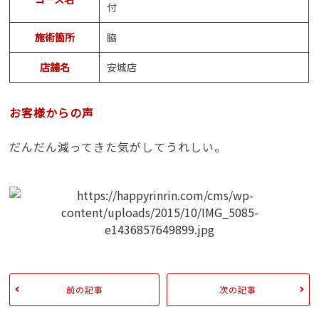
付
施術箇所
脇
店舗名
安城店
お客様からの声
だんだん減ってきた気がしてうれしい。
前の記事
次の記事