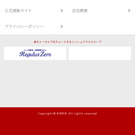
公式通販サイト
会社概要
プライバシーポリシー
美をトータルプロデュースするリッシュプラスグループ
Copyright © RINRIN. All rights reserved