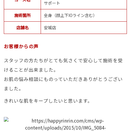
サポート
施術箇所
全身（顔上下IOライン含む）
店舗名
安城店
お客様からの声
スタッフの方たちがとても気さくで安心して施術を受
けることが出来ました。
お肌の悩み相談にものっていただきありがとうござい
ました。
きれいな肌をキープしたいと思います。