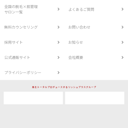
全国の脱毛×肌管理
よくあるご質問
サロン一覧
無料カウンセリング
お問い合わせ
採用サイト
お知らせ
公式通販サイト
会社概要
プライバシーポリシー
美をトータルプロデュースするリッシュプラスグループ