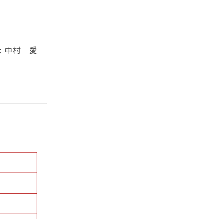
: 中村 愛