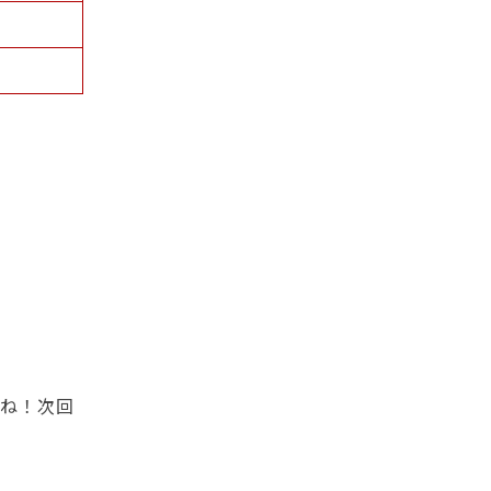
いね！次回