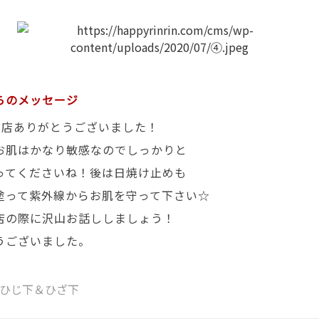
らのメッセージ
来店ありがとうございました！
お肌はかなり敏感なのでしっかりと
ってくださいね！後は日焼け止めも
塗って紫外線からお肌を守って下さい☆
店の際に沢山お話ししましょう！
うございました。
ひじ下＆ひざ下