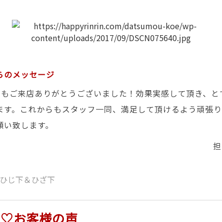
らのメッセージ
日もご来店ありがとうございました！効果実感して頂き、と
ます。これからもスタッフ一同、満足して頂けるよう頑張り
願い致します。
担
ひじ下＆ひざ下
店♡お客様の声