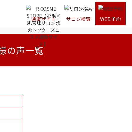
通販サイト
サロン検索
WEB予約
様の声一覧