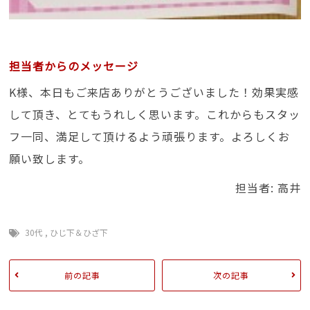
担当者からのメッセージ
K様、本日もご来店ありがとうございました！効果実感
して頂き、とてもうれしく思います。これからもスタッ
フ一同、満足して頂けるよう頑張ります。よろしくお
願い致します。
担当者: 高井
30代
,
ひじ下＆ひざ下
前の記事
次の記事