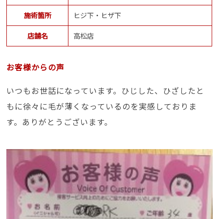
施術箇所
ヒジ下・ヒザ下
店舗名
高松店
お客様からの声
いつもお世話になっています。ひじした、ひざしたと
もに徐々に毛が薄くなっているのを実感しておりま
す。ありがとうございます。