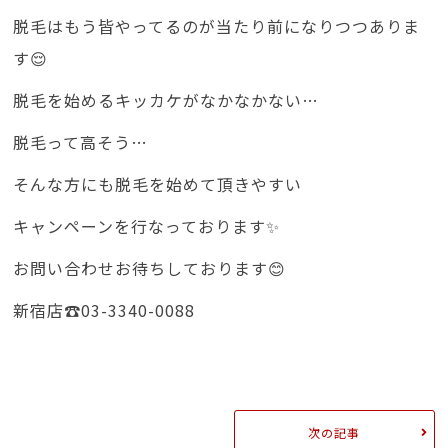
脱毛はもう皆やってるのが当たり前になりつつありま
す😌
脱毛を始めるキッカケがなかなかない…
脱毛って高そう…
そんな方にも脱毛を始めて頂きやすい
キャンペーンを行なっております✨
お問い合わせお待ちしております😊
新宿店☎️03-3340-0088
次の記事