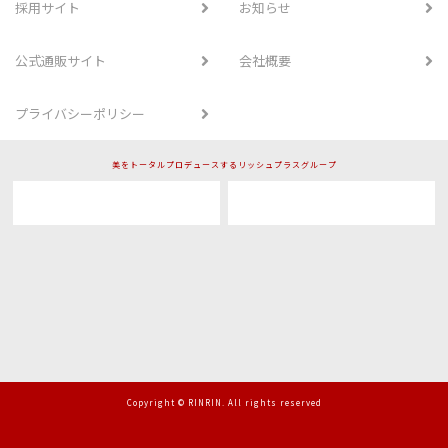
採用サイト
お知らせ
公式通販サイト
会社概要
プライバシーポリシー
美をトータルプロデュースするリッシュプラスグループ
Copyright © RINRIN. All rights reserved