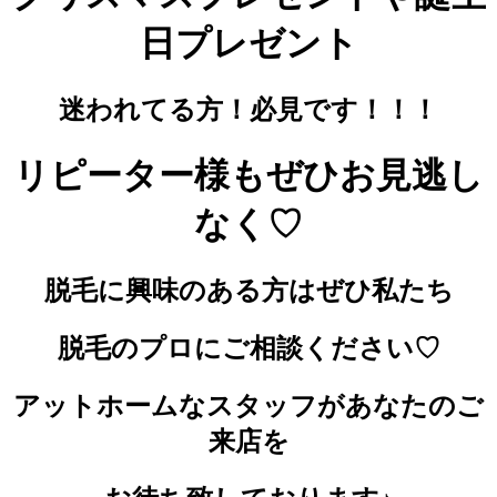
日プレゼント
迷われてる方！必見です！！！
リピーター様もぜひお見逃し
なく♡
脱毛に興味のある方はぜひ私たち
脱毛のプロにご相談ください♡
アットホームなスタッフがあなたのご
来店を