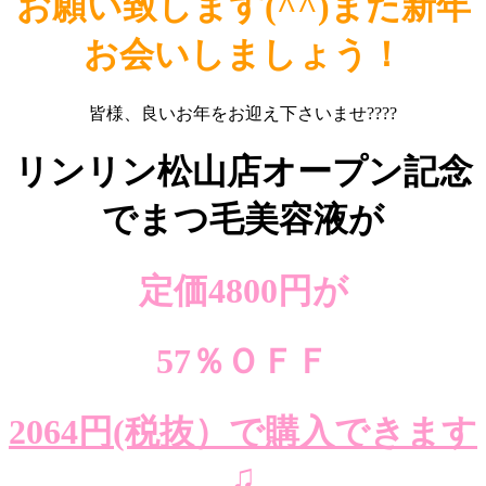
お願い致します(^^)また新年
お会いしましょう！
皆様、良いお年をお迎え下さいませ????
リンリン松山店オープン記念
でまつ毛美容液が
定価4800円が
57％ＯＦＦ
2064円(税抜）で購入できます
♫