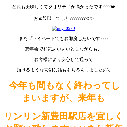
どれも美味しくてクオリティが高かったです????❤️
お値段以上でした????????☺️✨
またプライベートでもお邪魔したいです????
忘年会で和気あいあいとしながらも、
お客様により安心して通って
頂けるような真剣な話ももちろんしました(^^)
今年も間もなく終わってし
まいますが、来年も
リンリン新豊田駅店を宜しく