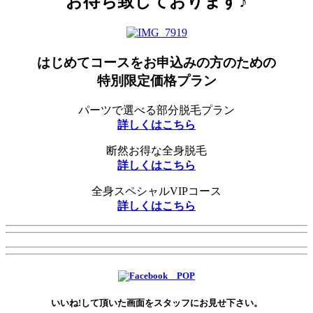
お待ち致しております♪
はじめてコースをお申込みの方のための
特別限定価格プラン
パーツで選べる部分脱毛プラン
詳しくはこちら
断然お得な全身脱毛
詳しくはこちら
全身スペシャルVIPコース
詳しくはこちら
いいね!して頂いた画面をスタッフにお見せ下さい。