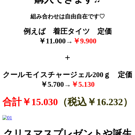
組み合わせは自由自在です♡
例えば 着圧タイツ 定価
￥11.000→
￥9.900
+
クールモイスチャージェル200ｇ 定価
￥5.700→
￥5.130
合計￥15.030
（税込￥16.232）
クリスマスプレゼントや誕生