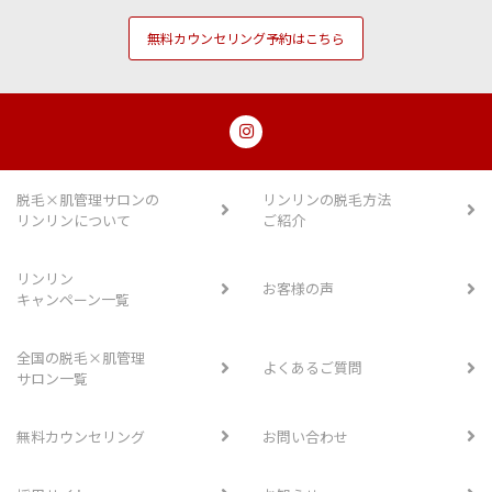
無料カウンセリング予約はこちら
脱毛×肌管理サロンの
リンリンの脱毛方法
リンリンについて
ご紹介
リンリン
お客様の声
キャンペーン一覧
全国の脱毛×肌管理
よくあるご質問
サロン一覧
無料カウンセリング
お問い合わせ