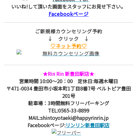
いいね!して頂いた画面をスタッフにお見せ下さい。
Facebookページ
ご新規様カウンセリング予約
↓ クリック ↓
♡ネット予約♡
★Rin Rin 新豊田駅店★
営業時間 10:00～20：00 定休日:毎週木曜日
〒471-0034 豊田市小坂本町1丁目8番7号 ベルトピア豊田
201号
駐車場：3時間無料フリーパーキング
TEL:0565-33-8899
MAIL:shintoyotaeki@happyrinrin.jp
Facebookページ:
リンリン新豊田駅店