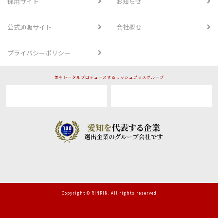
採用サイト
お知らせ
公式通販サイト
会社概要
プライバシーポリシー
美をトータルプロデュースするリッシュプラスグループ
Copyright © RINRIN. All rights reserved