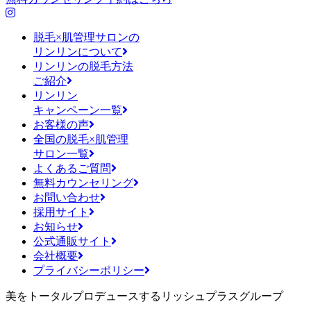
脱毛×肌管理サロンの
リンリンについて
リンリンの脱毛方法
ご紹介
リンリン
キャンペーン一覧
お客様の声
全国の脱毛×肌管理
サロン一覧
よくあるご質問
無料カウンセリング
お問い合わせ
採用サイト
お知らせ
公式通販サイト
会社概要
プライバシーポリシー
美をトータルプロデュースするリッシュプラスグループ