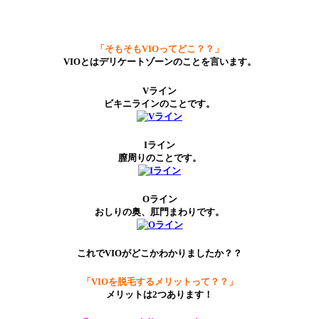
「そもそもVIOってどこ？？」
VIOとはデリケートゾーンのことを言います。
Vライン
ビキニラインのことです。
Iライン
膣周りのことです。
Oライン
おしりの奥、肛門まわりです。
これでVIOがどこかわかりましたか？？
「VIOを脱毛するメリットって？？」
メリットは2つあります！