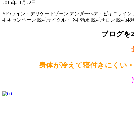
2015年11月22日
VIOライン・デリケートゾーン
アンダーヘア・ビキニライン
毛キャンペーン
脱毛サイクル・脱毛効果
脱毛サロン
脱毛体
ブログを
身体が冷えて寝付きにくい