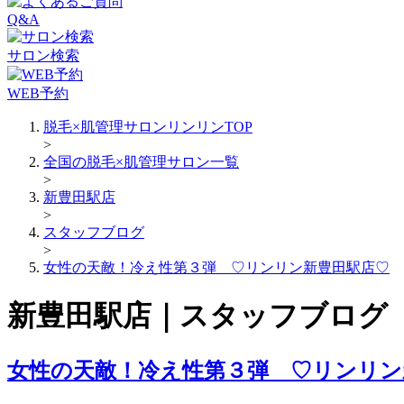
Q&A
サロン検索
WEB予約
脱毛×肌管理サロンリンリンTOP
>
全国の脱毛×肌管理サロン一覧
>
新豊田駅店
>
スタッフブログ
>
女性の天敵！冷え性第３弾 ♡リンリン新豊田駅店♡
新豊田駅店｜スタッフブログ
女性の天敵！冷え性第３弾 ♡リンリン