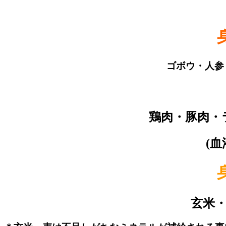
ゴボウ・人参
鶏肉・豚肉・
(
玄米