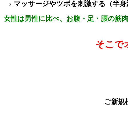
マッサージやツボを刺激する（半身
女性は男性に比べ、お腹・足・腰の筋
そこで
ご新規