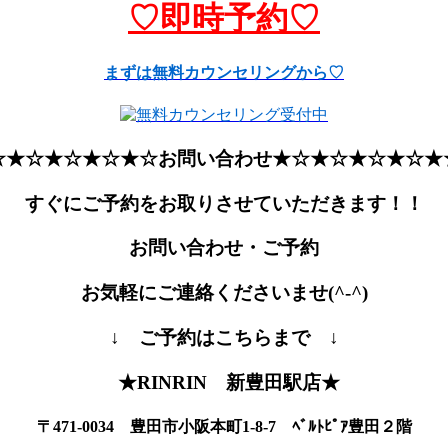
♡即時予約♡
まずは無料カウンセリングから♡
☆★☆★☆★☆★☆お問い合わせ★☆★☆★☆★☆★
すぐにご予約をお取りさせていただきます！！
お問い合わせ・ご予約
お気軽にご連絡くださいませ(^-^)
↓ ご予約はこちらまで ↓
★RINRIN 新豊田駅店★
〒471-0034 豊田市小阪本町1-8-7 ﾍﾞﾙﾄﾋﾟｱ豊田２階