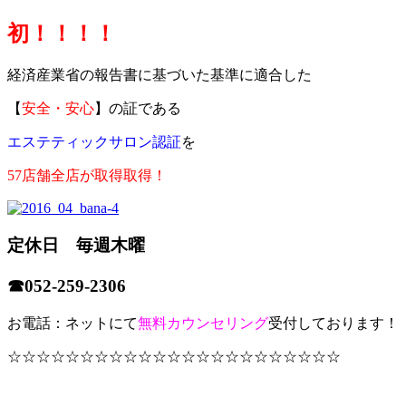
初！！！！
経済産業省の報告書に基づいた基準に適合した
【
安全・安心
】の証である
エステティックサロン認証
を
57店舗全店が取得取得！
定休日 毎週木曜
☎052-259-2306
お電話：ネットにて
無料カウンセリング
受付しております！
☆☆☆☆☆☆☆☆☆☆☆☆☆☆☆☆☆☆☆☆☆☆☆