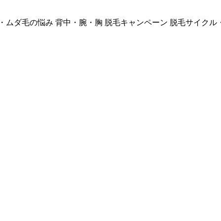
・ムダ毛の悩み
背中・腕・胸
脱毛キャンペーン
脱毛サイクル
、