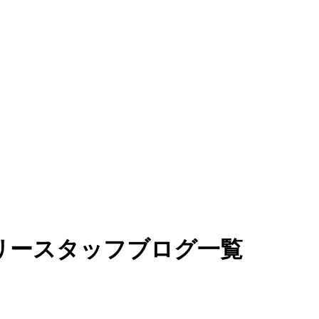
リースタッフブログ一覧