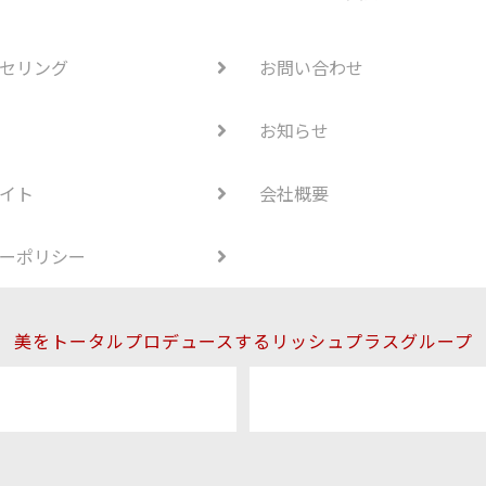
セリング
お問い合わせ
お知らせ
イト
会社概要
ーポリシー
美をトータルプロデュースするリッシュプラスグループ