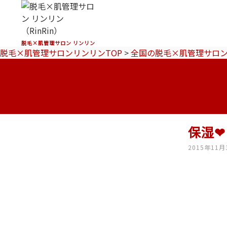
脱毛×肌管理サロン リンリン
脱毛×肌管理サロンリンリンTOP
>
全国の脱毛×肌管理サロ
保湿
2015年11月