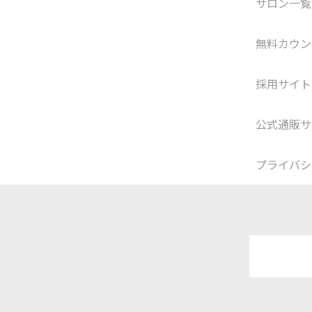
サロン一覧
無料カウン
採用サイト
公式通販サ
プライバシ