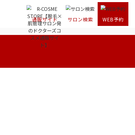
通販サイト
サロン検索
WEB予約