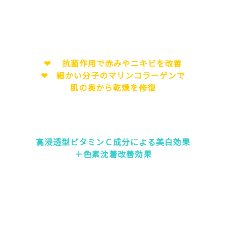
❤ 抗菌作用で赤みやニキビを改善
❤ 細かい分子のマリンコラーゲンで
肌の奥から乾燥を修復
高浸透型ビタミンＣ成分による美白効果
＋色素沈着改善効果