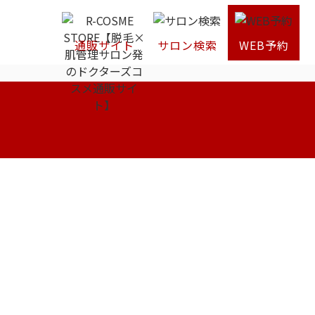
通販サイト
サロン検索
WEB予約