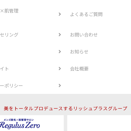
×肌管理
よくあるご質問
セリング
お問い合わせ
お知らせ
イト
会社概要
ーポリシー
美をトータルプロデュースするリッシュプラスグループ