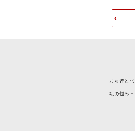
お友達とペ
毛の悩み・