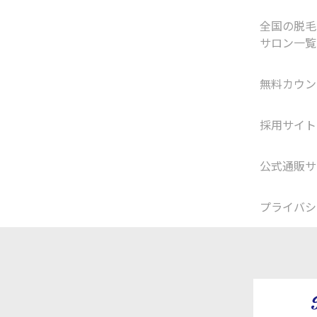
全国の脱毛
サロン一覧
無料カウン
採用サイト
公式通販サ
プライバシ