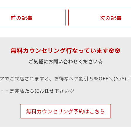
前の記事
次の記事
無料カウンセリング行なっています🌸🌸
ご気軽にお問い合わせください☆
アでご来店されますと、お得なペア割引５％OFF＼(^o^)
・・是非私たちにお任せ下さい♡
無料カウンセリング予約はこちら