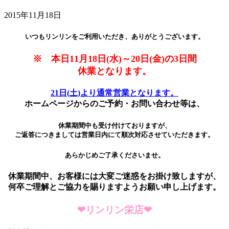
2015年11月18日
いつもリンリンをご利用いただき、ありがとうございます。
※ 本日11月18日(水)～20日(金)の3日間
休業となります。
21日(土)より通常営業となります。
ホームページからのご予約・お問い合わせ等は、
休業期間中も受け付けておりますが、
ご返答につきましては営業日内にて順次対応させていただきます。
あらかじめご了承くださいませ。
休業期間中、お客様には大変ご迷惑をお掛け致しますが、
何卒ご理解とご協力を賜りますようお願い申し上げます。
❤リンリン栄店❤