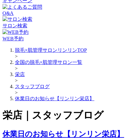
キャンペーン
Q&A
サロン検索
WEB予約
脱毛×肌管理サロンリンリンTOP
>
全国の脱毛×肌管理サロン一覧
>
栄店
>
スタッフブログ
>
休業日のお知らせ【リンリン栄店】
栄店｜スタッフブログ
休業日のお知らせ【リンリン栄店】