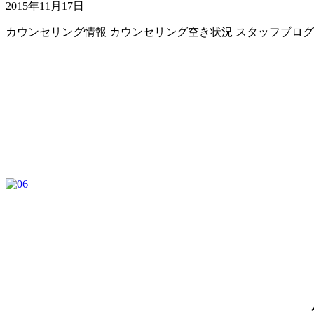
2015年11月17日
カウンセリング情報
カウンセリング空き状況
スタッフブログ