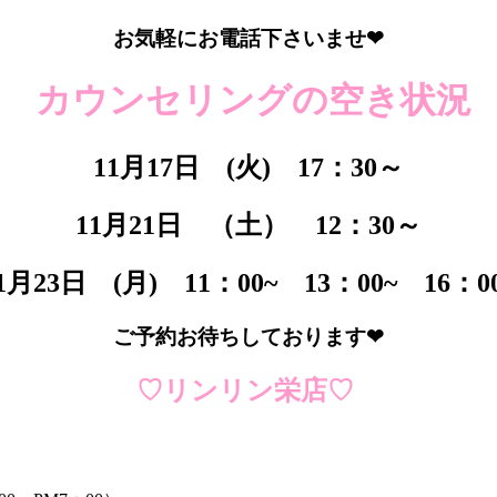
お気軽にお電話下さいませ❤
❤
カウンセリングの空き状況
11月17日 (火) 17：30～
11月21日 （土） 12：30～
1月23日 (月) 11：00~ 13：00~ 16：0
ご予約お待ちしております❤
♡リンリン栄店♡