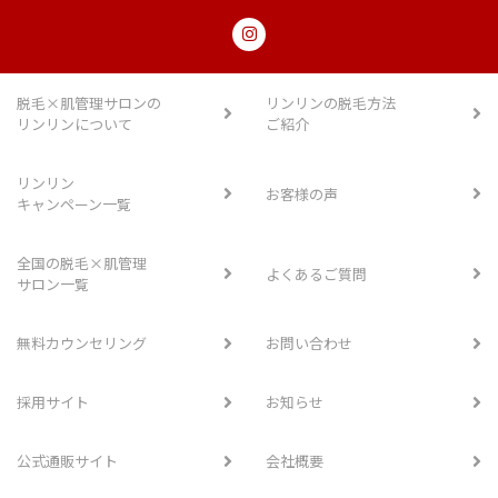
脱毛×肌管理サロンの
リンリンの脱毛方法
リンリンについて
ご紹介
リンリン
お客様の声
キャンペーン一覧
全国の脱毛×肌管理
よくあるご質問
サロン一覧
無料カウンセリング
お問い合わせ
採用サイト
お知らせ
公式通販サイト
会社概要