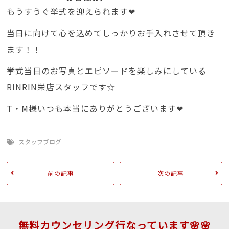
もうすうぐ挙式を迎えられます❤
当日に向けて心を込めてしっかりお手入れさせて頂き
ます！！
挙式当日のお写真とエピソードを楽しみにしている
RINRIN栄店スタッフです☆
T・M様いつも本当にありがとうございます❤
スタッフブログ
前の記事
次の記事
無料カウンセリング行なっています🌸🌸