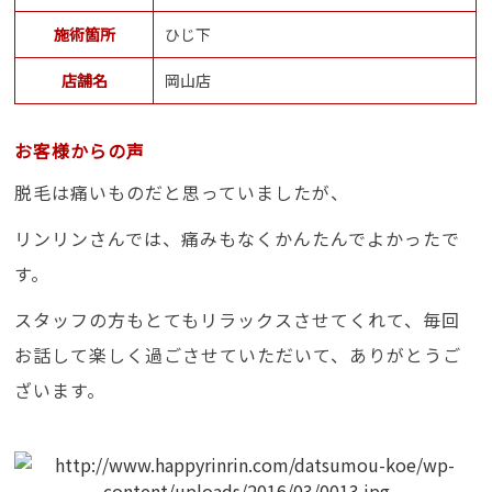
施術箇所
ひじ下
店舗名
岡山店
お客様からの声
脱毛は痛いものだと思っていましたが、
リンリンさんでは、痛みもなくかんたんでよかったで
す。
スタッフの方もとてもリラックスさせてくれて、毎回
お話して楽しく過ごさせていただいて、ありがとうご
ざいます。