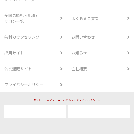
全国の脱毛×肌管理
よくあるご質問
サロン一覧
無料カウンセリング
お問い合わせ
採用サイト
お知らせ
公式通販サイト
会社概要
プライバシーポリシー
美をトータルプロデュースするリッシュプラスグループ