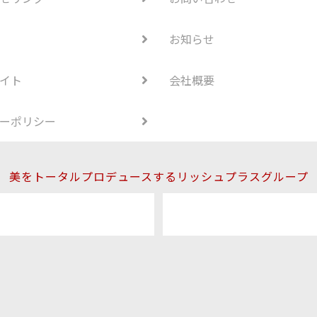
お知らせ
イト
会社概要
ーポリシー
美をトータルプロデュースするリッシュプラスグループ