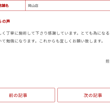
店舗名
岡山店
らの声
しく丁寧に施術して下さり感謝しています。とても為になる
いて勉強になります。これからも宜しくお願い致します。
担
前の記事
次の記事