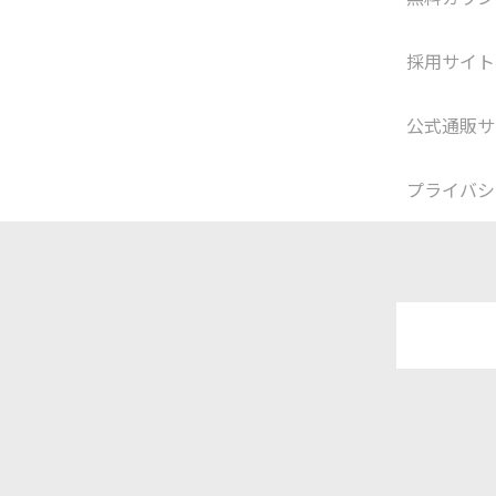
採用サイト
公式通販サ
プライバシ