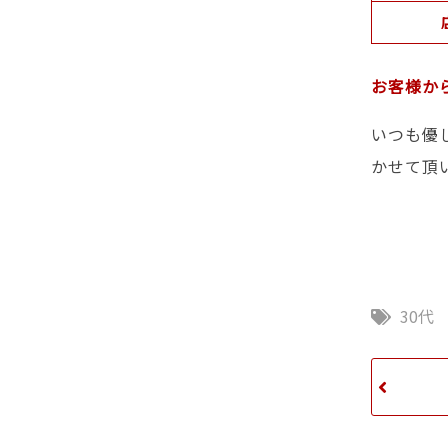
お客様か
いつも優
かせて頂
30代