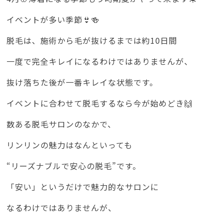
イベントが多い季節👙🍻
脱毛は、施術から毛が抜けるまでは約10日間
一度で完全キレイになるわけではありませんが、
抜け落ちた後が一番キレイな状態です。
イベントに合わせて脱毛するなら今が始めどき🙌
数ある脱毛サロンのなかで、
リンリンの魅力はなんといっても
“リーズナブルで安心の脱毛”です。
「安い」というだけで魅力的なサロンに
なるわけではありませんが、