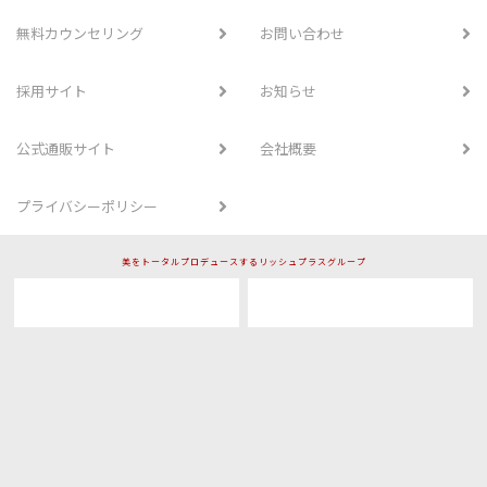
無料カウンセリング
お問い合わせ
採用サイト
お知らせ
公式通販サイト
会社概要
プライバシーポリシー
美をトータルプロデュースするリッシュプラスグループ