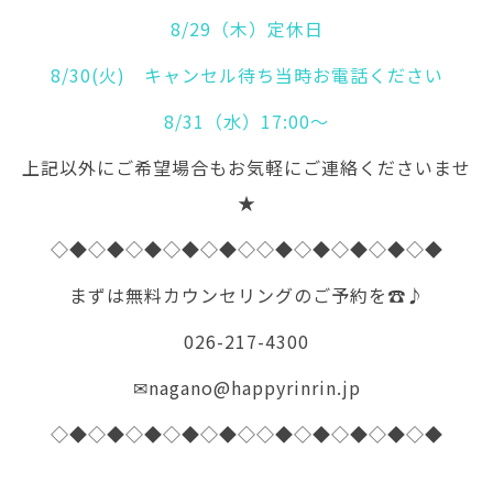
8/29（木）定休日
8/30(火) キャンセル待ち当時お電話ください
8/31（水）17:00～
上記以外にご希望場合もお気軽にご連絡くださいませ
★
◇◆◇◆◇◆◇◆◇◆◇◇◆◇◆◇◆◇◆◇◆
まずは無料カウンセリングのご予約を☎♪
026-217-4300
✉nagano@happyrinrin.jp
◇◆◇◆◇◆◇◆◇◆◇◇◆◇◆◇◆◇◆◇◆