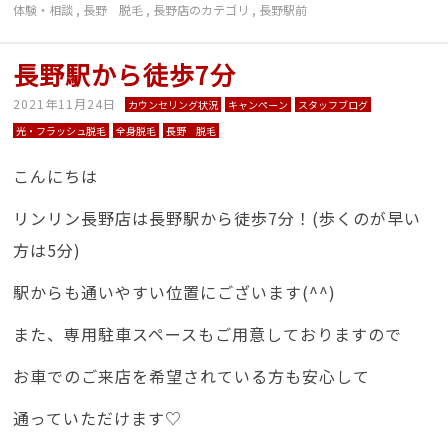
体験・相談
,
長野 脱毛
,
長野店のカテゴリ
,
長野駅前
長野駅から徒歩7分
2021年11月24日
カウンセリング状況
キャンペーン
スタッフブログ
光・フラッシュ脱毛
全身脱毛
長野 脱毛
こんにちは
リンリン長野店は長野駅から徒歩7分！(歩くのが早い
方は5分)
駅からも通いやすい位置にございます(^^)
また、専用駐車スペースもご用意しておりますので
お車でのご来店を希望されている方も安心して
通っていただけます♡