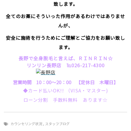
致します。
全てのお薬にそういった作用があるわけではありませ
んが、
安全に施術を行うためにご理解とご協力をお願い致し
ます。
長野で全身脱毛と言えば、ＲＩＮＲＩＮ☆
リンリン長野店 ℡026-217-4300
営業時間 10：00～20：00 【定休日 木曜日】
◆カード払いOK!! （VISA・マスター)
ローン分割 手数料無料 あります☆
カウンセリング状況
,
スタッフブログ