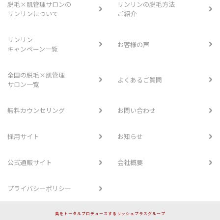
脱毛×肌管理サロンの
リンリンの脱毛方法
リンリンについて
ご紹介
リンリン
お客様の声
キャンペーン一覧
全国の脱毛×肌管理
よくあるご質問
サロン一覧
無料カウンセリング
お問い合わせ
採用サイト
お知らせ
公式通販サイト
会社概要
プライバシーポリシー
美をトータルプロデュースするリッシュプラスグループ