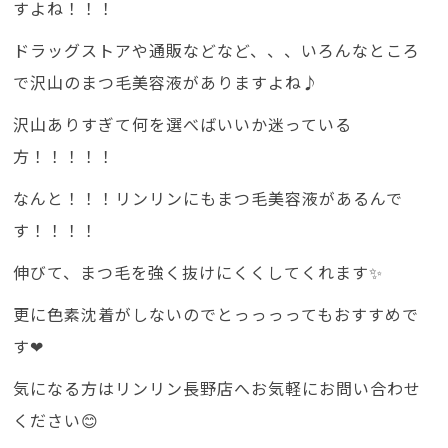
すよね！！！
ドラッグストアや通販などなど、、、いろんなところ
で沢山のまつ毛美容液がありますよね♪
沢山ありすぎて何を選べばいいか迷っている
方！！！！！
なんと！！！リンリンにもまつ毛美容液があるんで
す！！！！
伸びて、まつ毛を強く抜けにくくしてくれます✨
更に色素沈着がしないのでとっっっってもおすすめで
す❤
気になる方はリンリン長野店へお気軽にお問い合わせ
ください😊