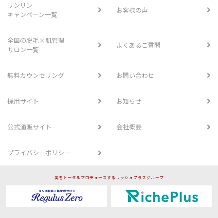
リンリン
お客様の声
キャンペーン一覧
全国の脱毛×肌管理
よくあるご質問
サロン一覧
無料カウンセリング
お問い合わせ
採用サイト
お知らせ
公式通販サイト
会社概要
プライバシーポリシー
美をトータルプロデュースするリッシュプラスグループ