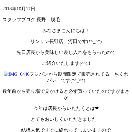
2018年10月17日
スタッフブログ
長野 脱毛
みなさまこんにちは！
リンリン長野店 河田です(*^_^*)
先日店長から美味しい差し入れをもらったので
ご紹介いたします(^^)!!
フジパンから期間限定で販売されてる ちくわ
パン です(*^_^*)
数年前から売り場で見かけると必ず買っていたのですがまさ
か
今年は店長からいただくとは❤
とてもおいしくいただきました！
結構人気ですぐに終わってしまいますので