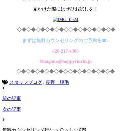
見かけた際にはぜひお試しを！
◇◆◇◆◇◆◇◆◇◆◇◇◆◇◆◇◆◇◆◇◆
まずは無料カウンセリングのご予約を☎♪
026-217-4300
✉nagano@happyrinrin.jp
◇◆◇◆◇◆◇◆◇◆◇◇◆◇◆◇◆◇◆◇◆
スタッフブログ
,
長野 脱毛
前の記事
次の記事
無料カウンセリング行なっています🌸🌸