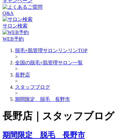
キャンペーン
Q&A
サロン検索
WEB予約
脱毛×肌管理サロンリンリンTOP
>
全国の脱毛×肌管理サロン一覧
>
長野店
>
スタッフブログ
>
期間限定 脱毛 長野市
長野店｜スタッフブログ
期間限定 脱毛 長野市