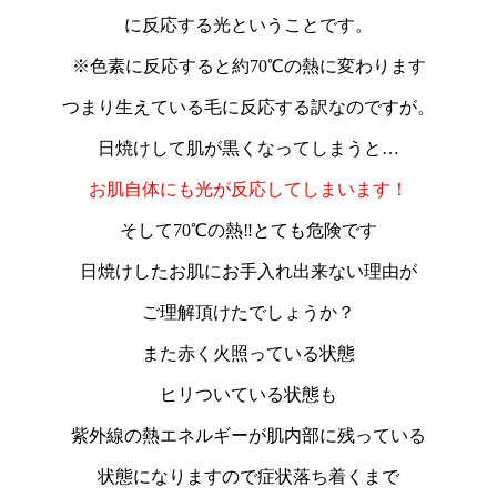
に反応する光ということです。
※色素に反応すると約70℃の熱に変わります
つまり生えている毛に反応する訳なのですが。
日焼けして肌が黒くなってしまうと…
お肌自体にも光が反応してしまいます！
そして70℃の熱‼︎とても危険です
日焼けしたお肌にお手入れ出来ない理由が
ご理解頂けたでしょうか？
また赤く火照っている状態
ヒリついている状態も
紫外線の熱エネルギーが肌内部に残っている
状態になりますので症状落ち着くまで