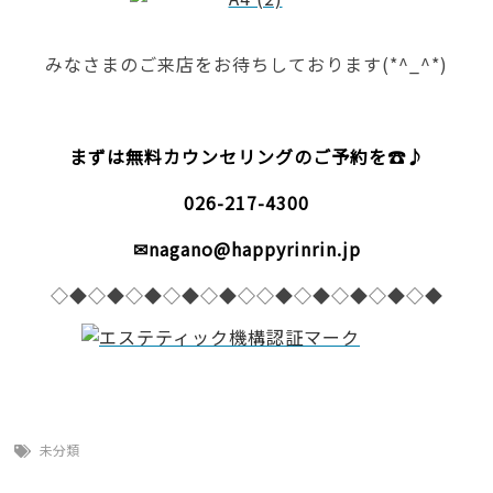
みなさまのご来店をお待ちしております(*^_^*)
まずは無料カウンセリングのご予約を☎♪
026-217-4300
✉nagano@happyrinrin.jp
◇◆◇◆◇◆◇◆◇◆◇◇◆◇◆◇◆◇◆◇◆
未分類