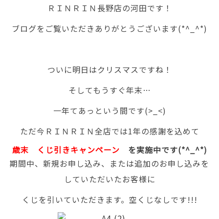
ＲＩＮＲＩＮ長野店の河田です！
ブログをご覧いただきありがとうございます(*^_^*)
ついに明日はクリスマスですね！
そしてもうすぐ年末…
一年てあっという間です(>_<)
ただ今ＲＩＮＲＩＮ全店では1年の感謝を込めて
歳末 くじ引きキャンペーン
を実施中です(*^_^*)
期間中、新規お申し込み、または追加のお申し込みを
していただいたお客様に
くじを引いていただきます。空くじなしです!!!