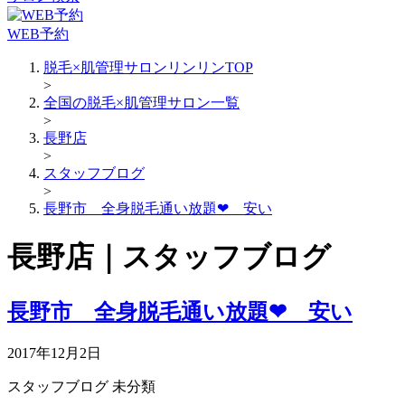
WEB予約
脱毛×肌管理サロンリンリンTOP
>
全国の脱毛×肌管理サロン一覧
>
長野店
>
スタッフブログ
>
長野市 全身脱毛通い放題❤ 安い
長野店｜スタッフブログ
長野市 全身脱毛通い放題❤ 安い
2017年12月2日
スタッフブログ
未分類