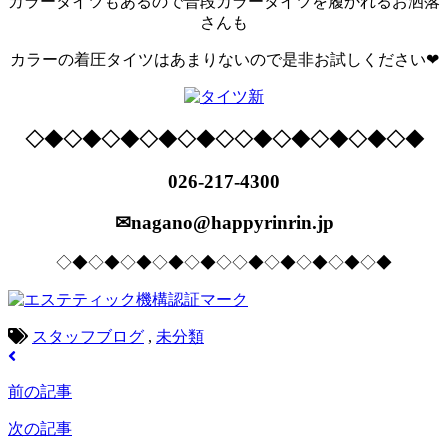
カラータイツもあるので普段カラータイツを履かれるお洒落
さんも
カラーの着圧タイツはあまりないので是非お試しください❤
◇◆◇◆◇◆◇◆◇◆◇◇◆◇◆◇◆◇◆◇◆
026-217-4300
✉nagano@happyrinrin.jp
◇◆◇◆◇◆◇◆◇◆◇◇◆◇◆◇◆◇◆◇◆
スタッフブログ
,
未分類
前の記事
次の記事