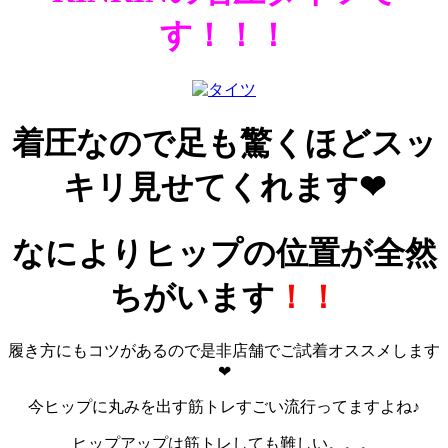
す！！！
着圧なので足も驚くほどスッ
キリ見せてくれます❤
なによりヒップの位置が全然
ちがいます
！！
履き方にもコツがあるので是非店舗でご試着オススメします
❤
今ヒップに丸みを出す筋トレすごい流行ってますよね♪
ヒップアップは筋トレしても難しい。。。