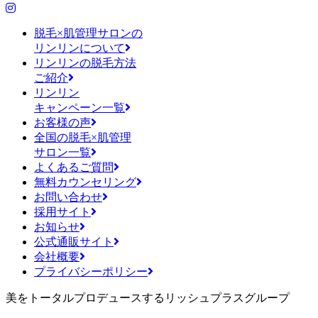
脱毛×肌管理サロンの
リンリンについて
リンリンの脱毛方法
ご紹介
リンリン
キャンペーン一覧
お客様の声
全国の脱毛×肌管理
サロン一覧
よくあるご質問
無料カウンセリング
お問い合わせ
採用サイト
お知らせ
公式通販サイト
会社概要
プライバシーポリシー
美をトータルプロデュースするリッシュプラスグループ