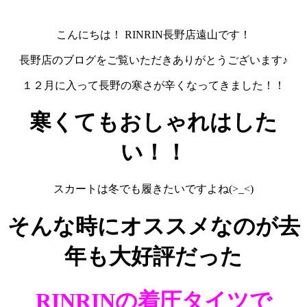
こんにちは！ RINRIN長野店遠山です！
長野店のブログをご覧いただきありがとうございます♪
１２月に入って長野の寒さが辛くなってきました！！
寒くてもおしゃれはした
い！！
スカートは冬でも履きたいですよね(>_<)
そんな時にオススメなのが去
年も大好評だった
RINRINの着圧タイツで