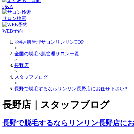
Q&A
サロン検索
WEB予約
脱毛×肌管理サロンリンリンTOP
>
全国の脱毛×肌管理サロン一覧
>
長野店
>
スタッフブログ
>
長野で脱毛するならリンリン長野店にお任せ下さい‼
長野店｜スタッフブログ
長野で脱毛するならリンリン長野店にお