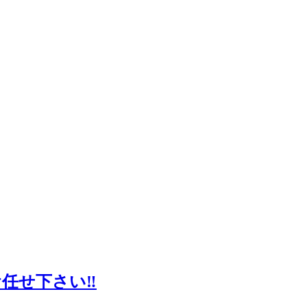
任せ下さい‼