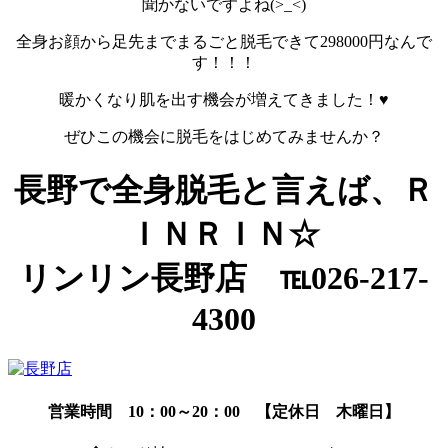
聞かないですよね(>_<)
全身お顔から足先までまるごと脱毛できて298000円なんで
す！！！
暖かくなり肌を出す機会が増えてきました！♥
ぜひこの機会に脱毛をはじめてみませんか？
長野で全身脱毛と言えば、Ｒ
ＩＮＲＩＮ☆
リンリン長野店 ℡026-217-
4300
営業時間 10：00～20：00 【定休日 木曜日】