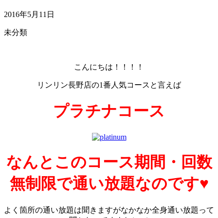
2016年5月11日
未分類
こんにちは！！！！
リンリン長野店の1番人気コースと言えば
プラチナコース
なんとこのコース期間・回数
無制限で通い放題なのです♥
よく箇所の通い放題は聞きますがなかなか全身通い放題って