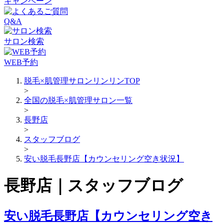
キャンペーン
Q&A
サロン検索
WEB予約
脱毛×肌管理サロンリンリンTOP
>
全国の脱毛×肌管理サロン一覧
>
長野店
>
スタッフブログ
>
安い脱毛長野店【カウンセリング空き状況】
長野店｜スタッフブログ
安い脱毛長野店【カウンセリング空き