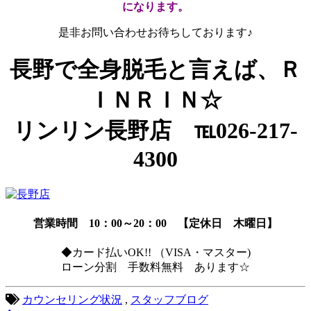
になります。
是非お問い合わせお待ちしております♪
長野で全身脱毛と言えば、Ｒ
ＩＮＲＩＮ☆
リンリン長野店 ℡026-217-
4300
営業時間 10：00～20：00 【定休日 木曜日】
◆カード払いOK!! （VISA・マスター)
ローン分割 手数料無料 あります☆
カウンセリング状況
,
スタッフブログ