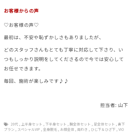
お客様からの声
♡お客様の声♡
最初は、不安や恥ずかしさもありましたが、
どのスタッフさんもとても丁寧に対応して下さり、い
つもしっかり説明をしてくださるので今では安心して
お任せできます。
毎回、施術が楽しみです♪♪
担当者: 山下
20代
,
上半身セット
,
下半身セット
,
腕全体セット
,
足全体セット
,
鼻下
プラン
,
スペシャルVIP
,
全身脱毛
,
お顔全体
,
両わき
,
ひじ下＆ひざ下
,
VIO