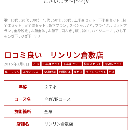
ださいませ～(*^^)v
10代
,
20代
,
30代
,
40代
,
50代
,
60代
,
上半身セット
,
下半身セット
,
腕
全体セット
,
足全体セット
,
鼻下プラン
,
スペシャルVIP
,
ブライダルセットプ
ラン
,
全身脱毛
,
お顔全体
,
お顔下
,
両わき
,
腹
,
背中
,
ハイジニーナ
,
ひじ下
＆ひざ下
,
ひざ下
,
VIO
口コミ良い リンリン倉敷店
2015年3月6日
20代
上半身セット
下半身セット
腕全体セット
足全体セット
鼻下プラン
スペシャルVIP
全身脱毛
お顔全体
両わき
ひじ下＆ひざ下
VIO
年齢
２７才
コース名
全身VIPコース
施術箇所
全身
店舗名
リンリン倉敷店