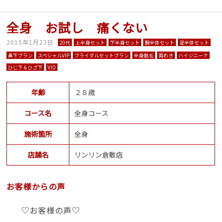
全身 お試し 痛くない
2015年1月23日
20代
上半身セット
下半身セット
腕全体セット
足全体セット
鼻下プラン
スペシャルVIP
ブライダルセットプラン
全身脱毛
両わき
ハイジニーナ
ひじ下＆ひざ下
VIO
年齢
２８歳
コース名
全身コース
施術箇所
全身
店舗名
リンリン倉敷店
お客様からの声
♡お客様の声♡