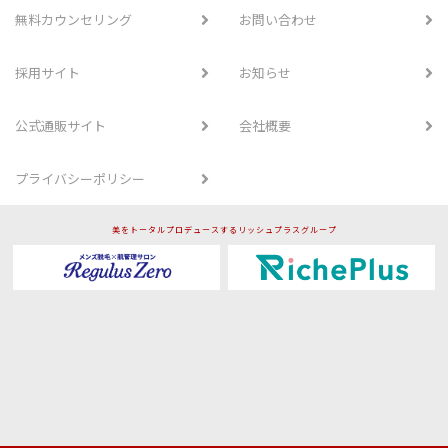
無料カウンセリング
お問い合わせ
採用サイト
お知らせ
公式通販サイト
会社概要
プライバシーポリシー
美をトータルプロデュースするリッシュプラスグループ