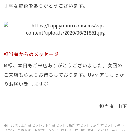
丁寧な施術をありがとうございます。
担当者からのメッセージ
M様、本日もご来店ありがとうございました。次回の
ご来店も心よりお待ちしております。UVケアもしっか
りお願い致します♡
担当者: 山下
30代
,
上半身セット
,
下半身セット
,
腕全体セット
,
足全体セット
,
鼻下
プラン
,
全身脱毛
,
お顔下
,
うなじ
,
両わき
,
脇
,
腹
,
背中
,
ハイジニーナ
,
ひ