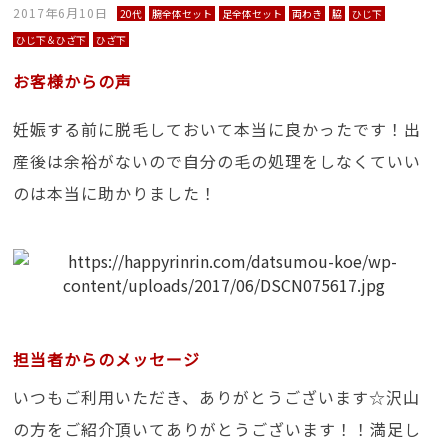
2017年6月10日
20代
腕全体セット
足全体セット
両わき
脇
ひじ下
ひじ下＆ひざ下
ひざ下
お客様からの声
妊娠する前に脱毛しておいて本当に良かったです！出
産後は余裕がないので自分の毛の処理をしなくていい
のは本当に助かりました！
担当者からのメッセージ
いつもご利用いただき、ありがとうございます☆沢山
の方をご紹介頂いてありがとうございます！！満足し