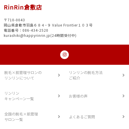
RinRin倉敷店
〒710-0043
岡山県倉敷市羽島６８４−９ Value Frontier１０３号
電話番号：086-434-2520
kurashiki@happyrinrin.jp(24時間受付中)
脱毛×肌管理サロンの
リンリンの脱毛方法
リンリンについて
ご紹介
リンリン
お客様の声
キャンペーン一覧
全国の脱毛×肌管理
よくあるご質問
サロン一覧