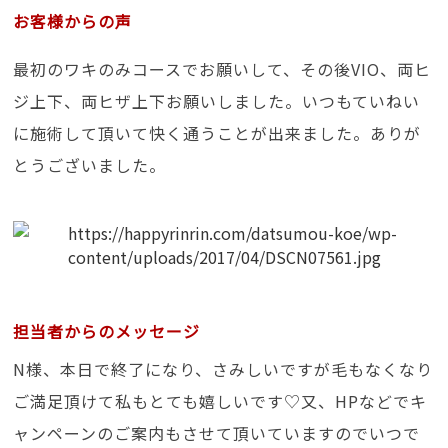
お客様からの声
最初のワキのみコースでお願いして、その後VIO、両ヒ
ジ上下、両ヒザ上下お願いしました。いつもていねい
に施術して頂いて快く通うことが出来ました。ありが
とうございました。
担当者からのメッセージ
N様、本日で終了になり、さみしいですが毛もなくなり
ご満足頂けて私もとても嬉しいです♡又、HPなどでキ
ャンペーンのご案内もさせて頂いていますのでいつで