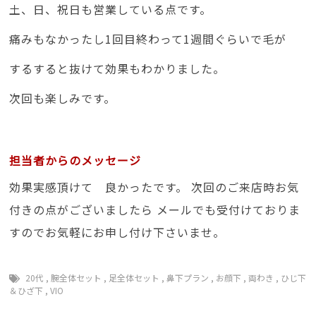
土、日、祝日も営業している点です。
痛みもなかったし1回目終わって1週間ぐらいで毛が
するすると抜けて効果もわかりました。
次回も楽しみです。
担当者からのメッセージ
効果実感頂けて 良かったです。 次回のご来店時お気
付きの点がございましたら メールでも受付けておりま
すのでお気軽にお申し付け下さいませ。
20代
,
腕全体セット
,
足全体セット
,
鼻下プラン
,
お顔下
,
両わき
,
ひじ下
＆ひざ下
,
VIO