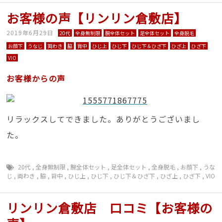
お客様の声【リンリン倉敷店】
2019年6月29日
20代
全身無制限
腕全体セット
足全体セット
全身脱毛
お顔下
うなじ
両わき
脇
背中
ひじ上
ひじ下
ひじ下＆ひざ下
ひざ上
ひざ下
VIO
お客様からの声
リラックスしてできました。ありがとうございまし
た。
20代
,
全身無制限
,
腕全体セット
,
足全体セット
,
全身脱毛
,
お顔下
,
うな
じ
,
両わき
,
脇
,
背中
,
ひじ上
,
ひじ下
,
ひじ下＆ひざ下
,
ひざ上
,
ひざ下
,
VIO
リンリン倉敷店 口コミ【お客様の