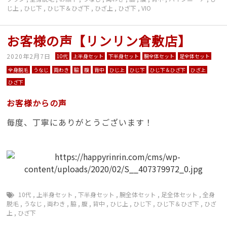
じ上
,
ひじ下
,
ひじ下＆ひざ下
,
ひざ上
,
ひざ下
,
VIO
お客様の声【リンリン倉敷店】
2020年2月7日
10代
上半身セット
下半身セット
腕全体セット
足全体セット
全身脱毛
うなじ
両わき
脇
腹
背中
ひじ上
ひじ下
ひじ下＆ひざ下
ひざ上
ひざ下
お客様からの声
毎度、丁寧にありがとうございます！
10代
,
上半身セット
,
下半身セット
,
腕全体セット
,
足全体セット
,
全身
脱毛
,
うなじ
,
両わき
,
脇
,
腹
,
背中
,
ひじ上
,
ひじ下
,
ひじ下＆ひざ下
,
ひざ
上
,
ひざ下