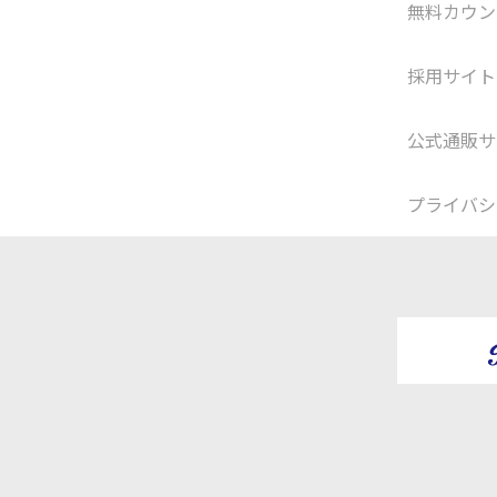
無料カウン
採用サイト
公式通販サ
プライバシ