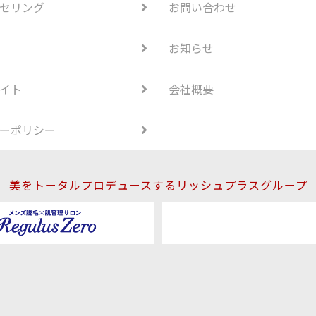
セリング
お問い合わせ
お知らせ
イト
会社概要
ーポリシー
美をトータルプロデュースするリッシュプラスグループ