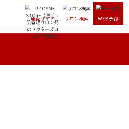
通販サイト
サロン検索
WEB予約