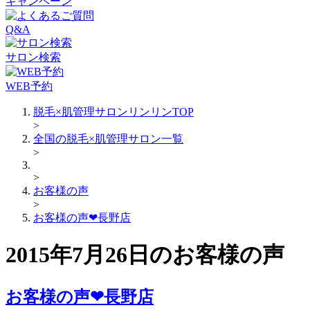
キャンペーン
Q&A
サロン検索
WEB予約
脱毛×肌管理サロンリンリンTOP
>
全国の脱毛×肌管理サロン一覧
>
>
お客様の声
>
お客様の声❤長野店
2015年7月26日のお客様の声
お客様の声❤長野店