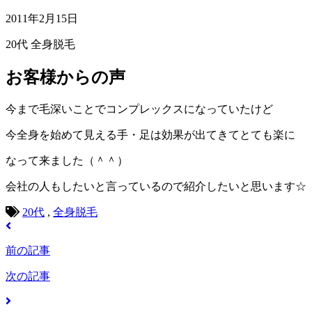
2011年2月15日
20代
全身脱毛
お客様からの声
今まで毛深いことでコンプレックスになっていたけど
今全身を始めて見える手・足は効果が出てきてとても楽に
なって来ました（＾＾）
会社の人もしたいと言っているので紹介したいと思います☆
20代
,
全身脱毛
前の記事
次の記事