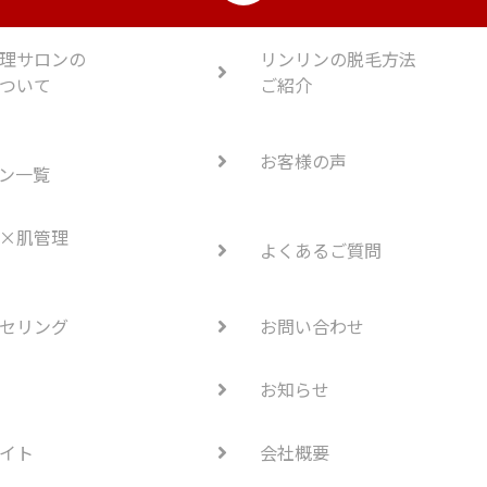
理サロンの
リンリンの脱毛方法
ついて
ご紹介
お客様の声
ン一覧
×肌管理
よくあるご質問
セリング
お問い合わせ
お知らせ
イト
会社概要