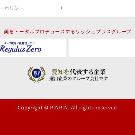
ーポリシー
美をトータルプロデュースするリッシュプラスグループ
Copyright © RINRIN. All rights reserved