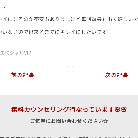
た♪
レイになるのか不安もありましけど毎回効果も出て嬉しい
がいないので出来るまでにキレイにしたいです
スペシャルVIP
前の記事
次の記事
無料カウンセリング行なっています🌸🌸
ご気軽にお問い合わせください☆