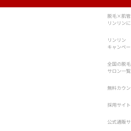
脱毛×肌管
リンリンに
リンリン
キャンペー
全国の脱毛
サロン一覧
無料カウン
採用サイト
公式通販サ