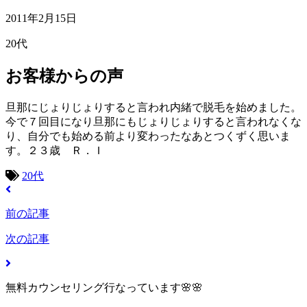
2011年2月15日
20代
お客様からの声
旦那にじょりじょりすると言われ内緒で脱毛を始めました。
今で７回目になり旦那にもじょりじょりすると言われなくな
り、自分でも始める前より変わったなあとつくずく思いま
す。２３歳 Ｒ．Ｉ
20代
前の記事
次の記事
無料カウンセリング行なっています🌸🌸