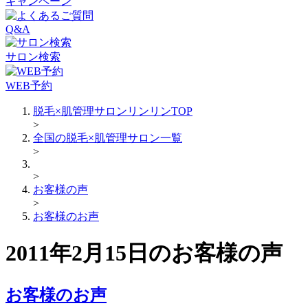
キャンペーン
Q&A
サロン検索
WEB予約
脱毛×肌管理サロンリンリンTOP
>
全国の脱毛×肌管理サロン一覧
>
>
お客様の声
>
お客様のお声
2011年2月15日のお客様の声
お客様のお声