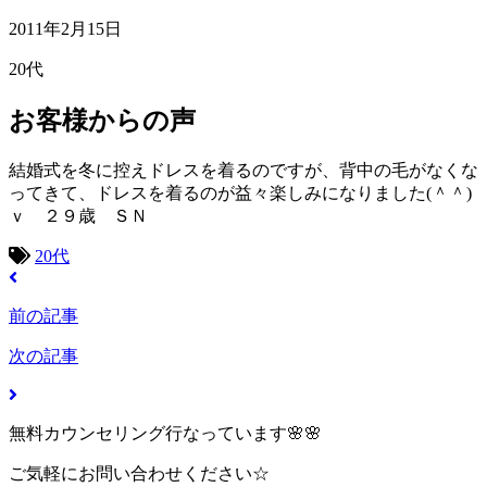
2011年2月15日
20代
お客様からの声
結婚式を冬に控えドレスを着るのですが、背中の毛がなくな
ってきて、ドレスを着るのが益々楽しみになりました(＾＾)
ｖ ２９歳 ＳＮ
20代
前の記事
次の記事
無料カウンセリング行なっています🌸🌸
ご気軽にお問い合わせください☆