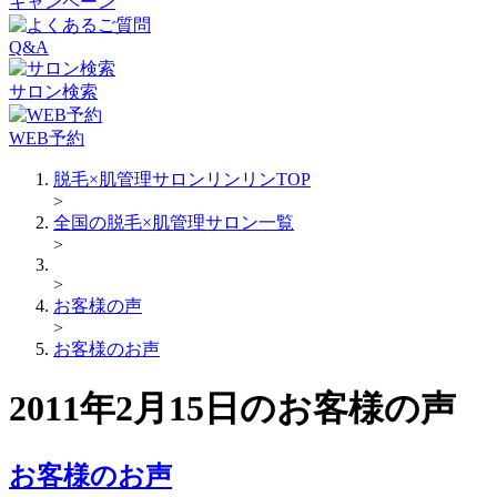
キャンペーン
Q&A
サロン検索
WEB予約
脱毛×肌管理サロンリンリンTOP
>
全国の脱毛×肌管理サロン一覧
>
>
お客様の声
>
お客様のお声
2011年2月15日のお客様の声
お客様のお声