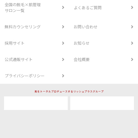
全国の脱毛×肌管理
よくあるご質問
サロン一覧
無料カウンセリング
お問い合わせ
採用サイト
お知らせ
公式通販サイト
会社概要
プライバシーポリシー
美をトータルプロデュースするリッシュプラスグループ