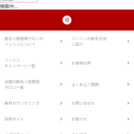
検
索
中
.
.
.
脱毛×肌管理サロンの
リンリンの脱毛方法
リンリンについて
ご紹介
リンリン
お客様の声
キャンペーン一覧
全国の脱毛×肌管理
よくあるご質問
サロン一覧
無料カウンセリング
お問い合わせ
採用サイト
お知らせ