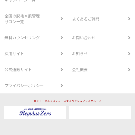
全国の脱毛×肌管理
よくあるご質問
サロン一覧
無料カウンセリング
お問い合わせ
採用サイト
お知らせ
公式通販サイト
会社概要
プライバシーポリシー
美をトータルプロデュースするリッシュプラスグループ