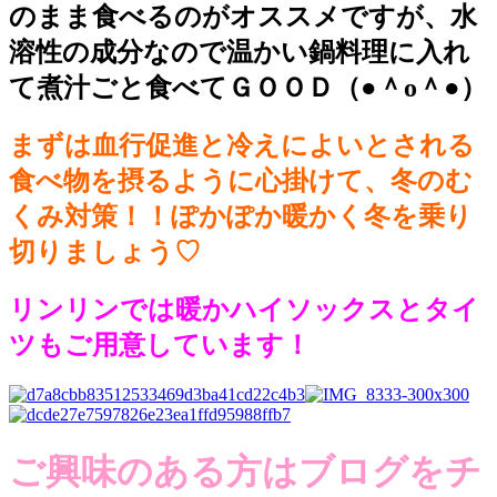
のまま食べるのがオススメですが、水
溶性の成分なので温かい鍋料理に入れ
て煮汁ごと食べてＧＯＯＤ（●＾o＾●）
まずは血行促進と冷えによいとされる
食べ物を摂るように心掛けて、冬のむ
くみ対策！！ぽかぽか暖かく冬を乗り
切りましょう♡
リンリンでは暖かハイソックスとタイ
ツもご用意しています！
ご興味のある方はブログをチ