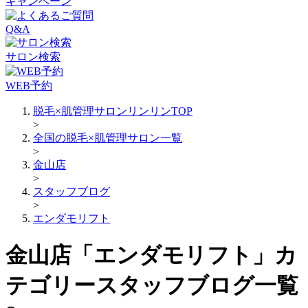
キャンペーン
Q&A
サロン検索
WEB予約
脱毛×肌管理サロンリンリンTOP
>
全国の脱毛×肌管理サロン一覧
>
金山店
>
スタッフブログ
>
エンダモリフト
金山店「エンダモリフト」カ
テゴリースタッフブログ一覧