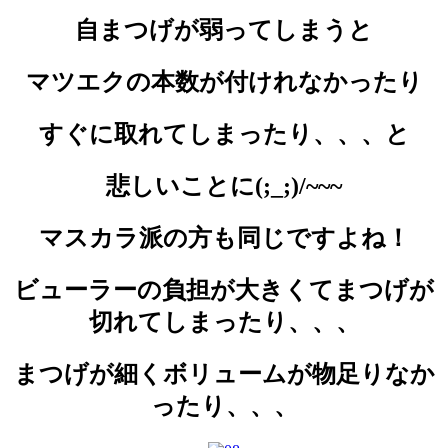
自まつげが弱ってしまうと
マツエクの本数が付けれなかったり
すぐに取れてしまったり、、、と
悲しいことに(;_;)/~~~
マスカラ派の方も同じですよね！
ビューラーの負担が大きくてまつげが
切れてしまったり、、、
まつげが細くボリュームが物足りなか
ったり、、、