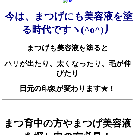
今は、まつげにも美容液を塗
る時代ですヽ(^o^)丿
まつげも美容液を塗ると
ハリが出たり、太くなったり、毛が伸
びたり
目元の印象が変わります★！
まつ育中の方やまつげ美容液