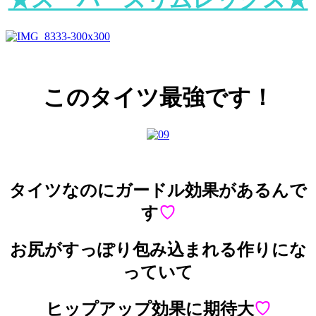
このタイツ最強です！
タイツなのにガードル効果があるんで
す
♡
お尻がすっぽり包み込まれる作りにな
っていて
ヒップアップ効果に期待大
♡