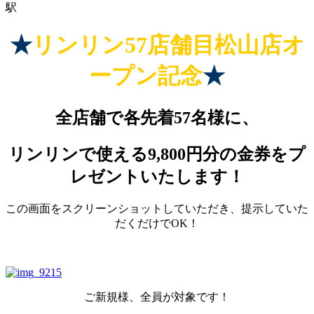
駅
★
リンリン57店舗目松山店オ
ープン記念
★
全店舗で各先着57名様に、
リンリンで使える9,800円分の金券をプ
レゼントいたします！
この画面をスクリーンショットしていただき、提示していた
だくだけでOK！
ご新規様、全員が対象です！