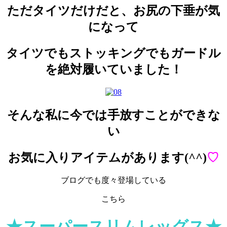
ただタイツだけだと、お尻の下垂が気
になって
タイツでもストッキングでもガードル
を絶対履いていました！
そんな私に今では手放すことができな
い
お気に入りアイテムがあります(^^)
♡
ブログでも度々登場している
こちら
★スーパースリムレッグス★