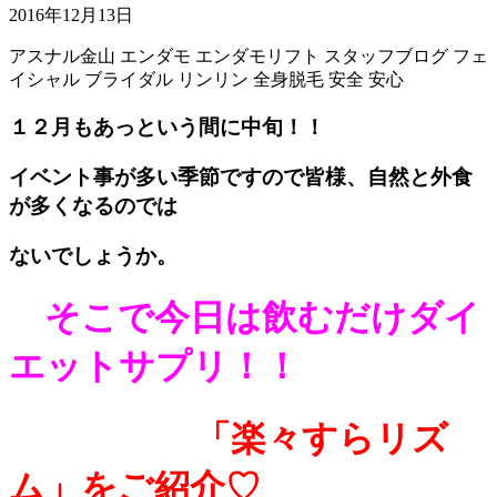
2016年12月13日
アスナル金山
エンダモ
エンダモリフト
スタッフブログ
フェ
イシャル
ブライダル
リンリン
全身脱毛
安全
安心
１２月もあっという間に中旬！！
イベント事が多い季節ですので皆様、自然と外食
が多くなるのでは
ないでしょうか。
そこで今日は飲むだけダイ
エットサプリ！！
「楽々すらリズ
ム」をご紹介♡