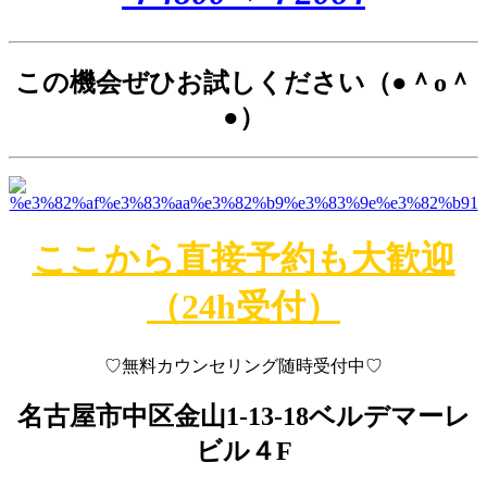
この機会ぜひお試しください（●＾o＾
●）
ここから直接予約も大歓迎
（24h受付）
♡無料カウンセリング随時受付中♡
名古屋市中区金山1-13-18
ベルデマーレ
ビル４F