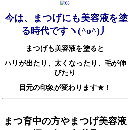
今は、まつげにも美容液を塗
る時代ですヽ(^o^)丿
まつげも美容液を塗ると
ハリが出たり、太くなったり、毛が伸
びたり
目元の印象が変わります★！
まつ育中の方やまつげ美容液