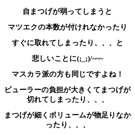
自まつげが弱ってしまうと
マツエクの本数が付けれなかったり
すぐに取れてしまったり、、、と
悲しいことに(;_;)/~~~
マスカラ派の方も同じですよね！
ビューラーの負担が大きくてまつげが
切れてしまったり、、、
まつげが細くボリュームが物足りなか
ったり、、、