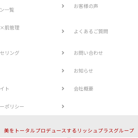
お客様の声
ン一覧
×肌管理
よくあるご質問
セリング
お問い合わせ
お知らせ
イト
会社概要
ーポリシー
美をトータルプロデュースするリッシュプラスグループ