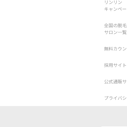
リンリン
キャンペー
全国の脱毛
サロン一覧
無料カウン
採用サイト
公式通販サ
プライバシ