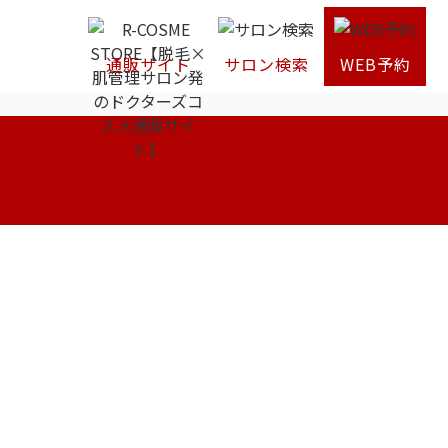
通販サイト
サロン検索
WEB予約