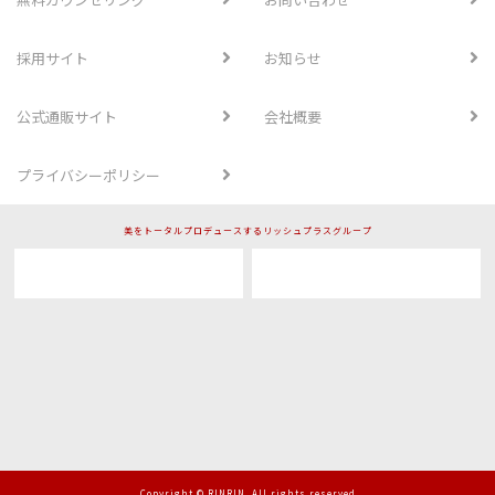
採用サイト
お知らせ
公式通販サイト
会社概要
プライバシーポリシー
美をトータルプロデュースするリッシュプラスグループ
Copyright © RINRIN. All rights reserved