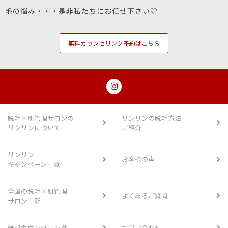
毛の悩み・・・是非私たちにお任せ下さい♡
無料カウンセリング予約はこちら
脱毛×肌管理サロンの
リンリンの脱毛方法
リンリンについて
ご紹介
リンリン
お客様の声
キャンペーン一覧
全国の脱毛×肌管理
よくあるご質問
サロン一覧
無料カウンセリング
お問い合わせ