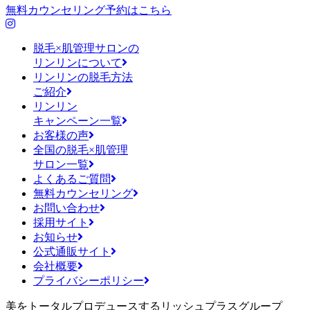
無料カウンセリング予約はこちら
脱毛×肌管理サロンの
リンリンについて
リンリンの脱毛方法
ご紹介
リンリン
キャンペーン一覧
お客様の声
全国の脱毛×肌管理
サロン一覧
よくあるご質問
無料カウンセリング
お問い合わせ
採用サイト
お知らせ
公式通販サイト
会社概要
プライバシーポリシー
美をトータルプロデュースするリッシュプラスグループ