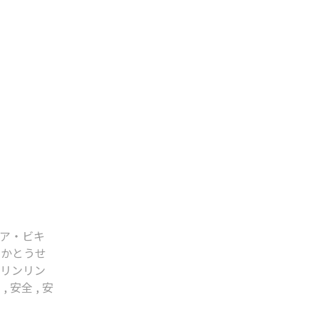
ア・ビキ
,
かとうせ
,
リンリン
い
,
安全
,
安