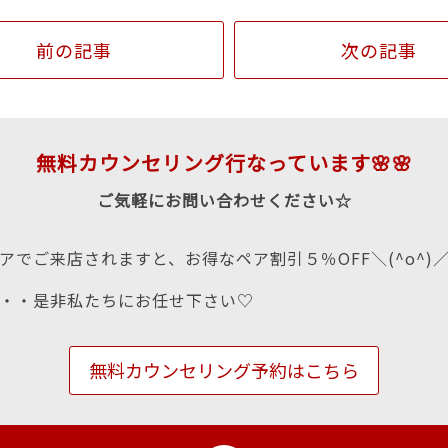
前の記事
次の記事
無料カウンセリング行なっています🌸🌸
ご気軽にお問い合わせください☆
アでご来店されますと、お得なペア割引５％OFF＼(^o^)
・・是非私たちにお任せ下さい♡
無料カウンセリング予約はこちら