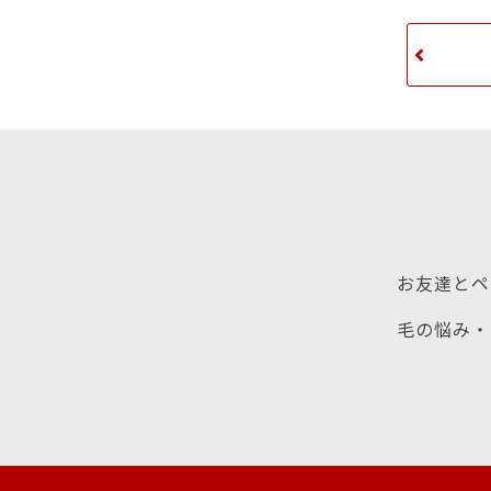
お友達とペ
毛の悩み・