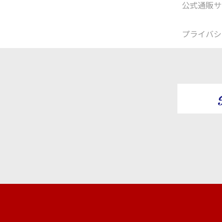
公式通販サ
プライバシ