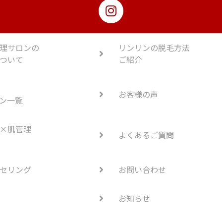
理サロンの
リンリンの脱毛方法
ついて
ご紹介
お客様の声
ン一覧
×肌管理
よくあるご質問
セリング
お問い合わせ
お知らせ