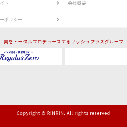
イト
会社概要
ーポリシー
美をトータルプロデュースするリッシュプラスグループ
Copyright © RINRIN. All rights reserved