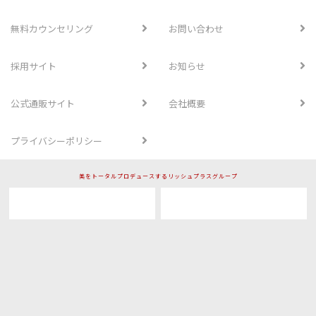
無料カウンセリング
お問い合わせ
採用サイト
お知らせ
公式通販サイト
会社概要
プライバシーポリシー
美をトータルプロデュースするリッシュプラスグループ