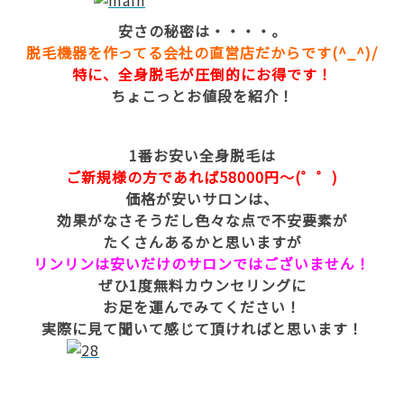
安さの秘密は・・・・。
脱毛機器を作ってる会社の直営店だからです(^_^)/
特に、全身脱毛が圧倒的にお得です！
ちょこっとお値段を紹介！
1番お安い全身脱毛は
ご新規様の方であれば58000円～(゜゜)
価格が安いサロンは、
効果がなさそうだし色々な点で不安要素が
たくさんあるかと思いますが
リンリンは安いだけのサロンではございません！
ぜひ1度無料カウンセリングに
お足を運んでみてください！
実際に見て聞いて感じて頂ければと思います！