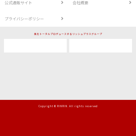
公式通販サイト
会社概要
プライバシーポリシー
美をトータルプロデュースするリッシュプラスグループ
Copyright © RINRIN. All rights reserved