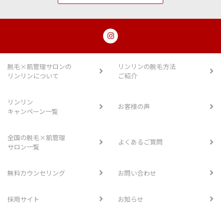
脱毛×肌管理サロンの
リンリンの脱毛方法
リンリンについて
ご紹介
リンリン
お客様の声
キャンペーン一覧
全国の脱毛×肌管理
よくあるご質問
サロン一覧
無料カウンセリング
お問い合わせ
採用サイト
お知らせ