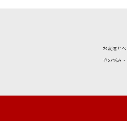
お友達とペ
毛の悩み・