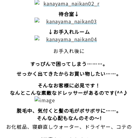
待合室↓
↓お手入れルーム
お手入れ後に
すっぴんで困ってしまう………。
せっかく出てきたからお買い物したい……。
そんなお客様に必見です！
なんとこんな素敵なドレッサーがあるのです(^^♪
脱毛中、気付くと髪の毛がボサボサに……。
そんな心配もなんのその〜!
お化粧品、寝癖直しウォーター、ドライヤー、コテの