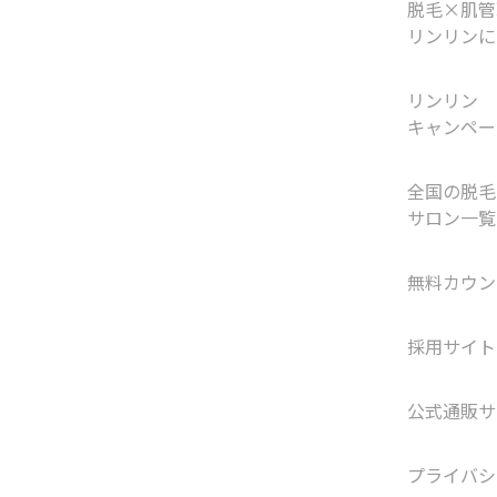
脱毛×肌管
リンリンに
リンリン
キャンペー
全国の脱毛
サロン一覧
無料カウン
採用サイト
公式通販サ
プライバシ