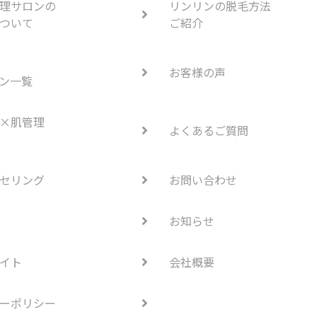
理サロンの
リンリンの脱毛方法
ついて
ご紹介
お客様の声
ン一覧
×肌管理
よくあるご質問
セリング
お問い合わせ
お知らせ
イト
会社概要
ーポリシー