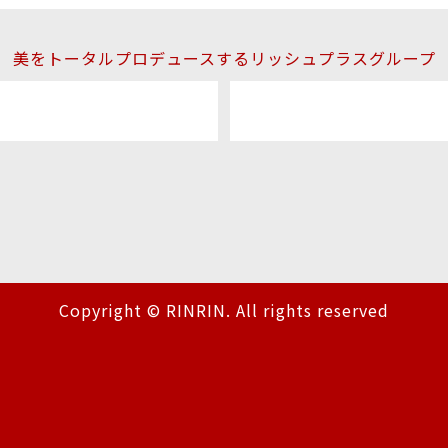
美をトータルプロデュースするリッシュプラスグループ
Copyright © RINRIN. All rights reserved