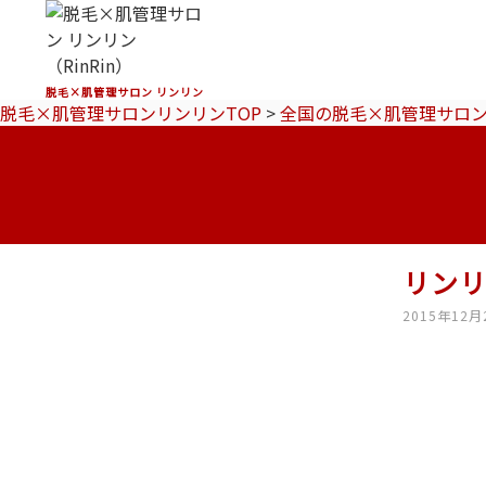
脱毛×肌管理サロン リンリン
脱毛×肌管理サロンリンリンTOP
>
全国の脱毛×肌管理サロ
リン
2015年12月